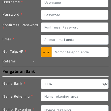
Username
*
Password
*
Konfirmasi Password
*
Email
*
No. Telp/HP
*
+62
Referral
-
Pengaturan Bank
Nama Bank
*
Nama Rekening
*
Nomor Rekening
*